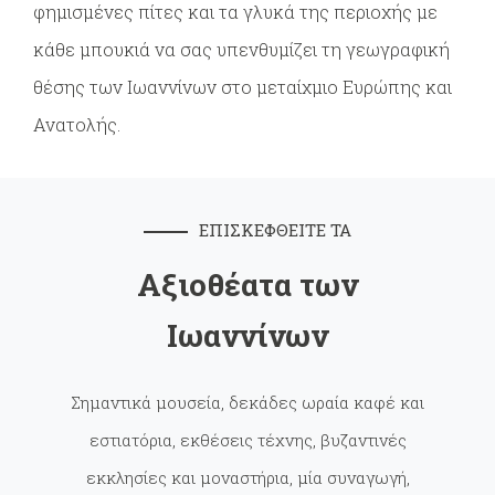
φημισμένες πίτες και τα γλυκά της περιοχής με
κάθε μπουκιά να σας υπενθυμίζει τη γεωγραφική
θέσης των Ιωαννίνων στο μεταίχμιο Ευρώπης και
Ανατολής.
ΕΠΙΣΚΕΦΘΕΙΤΕ ΤΑ
Αξιοθέατα των
Ιωαννίνων
Σημαντικά μουσεία, δεκάδες ωραία καφέ και
εστιατόρια, εκθέσεις τέχνης, βυζαντινές
εκκλησίες και μοναστήρια, μία συναγωγή,