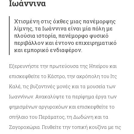
Ιωάννινα
Χτισμένη στις όχθες μιας πανέμορφης
λίμνης, τα Ιωάννινα είναι μία πόλη με
πλούσια ιστορία, πανέμορφο φυσικό
περιβάλλον και έντονο επιχειρηματικό
και εμπορικό ενδιαφέρον.
Εξερευνήστε την πρωτεύουσα της Ηπείρου και
επισκεφθείτε το Κάστρο, την ακρόπολη του Ιτς
Καλέ, τις βυζαντινές μονές και τα μουσεία των
Ιωαννίνων. Ανακαλύψτε τα περίφημα έργα των
φημισμένων αργυροχόων και επισκεφθείτε το
σπήλαιο του Περάματος, τη Δωδώνη και τα
Ζαγοροχώρια. Γευθείτε την τοπική κουζίνα με τις